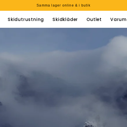
Samma lager online & i butik
Skidutrustning
Skidkläder
Outlet
Varum