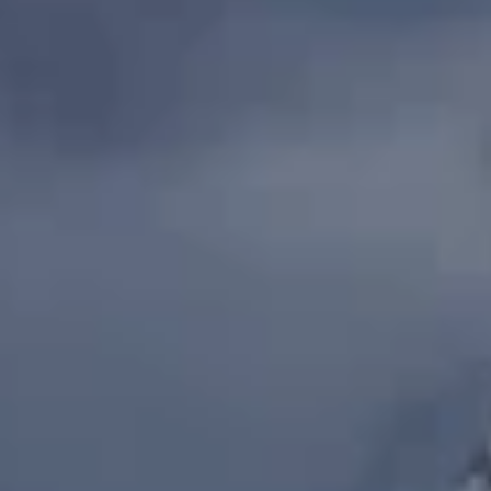
Outlet