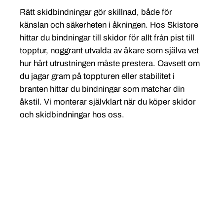
Rätt skidbindningar gör skillnad, både för
känslan och säkerheten i åkningen. Hos Skistore
hittar du bindningar till skidor för allt från pist till
topptur, noggrant utvalda av åkare som själva vet
hur hårt utrustningen måste prestera. Oavsett om
du jagar gram på toppturen eller stabilitet i
branten hittar du bindningar som matchar din
åkstil. Vi monterar självklart när du köper skidor
och skidbindningar hos oss.