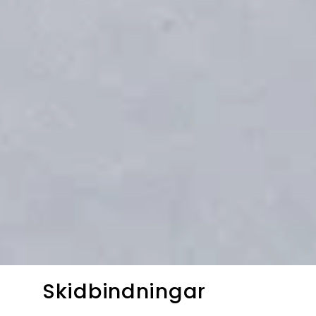
Skidbindningar