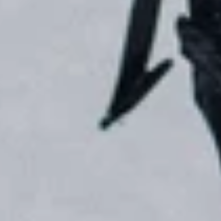
Bindningar