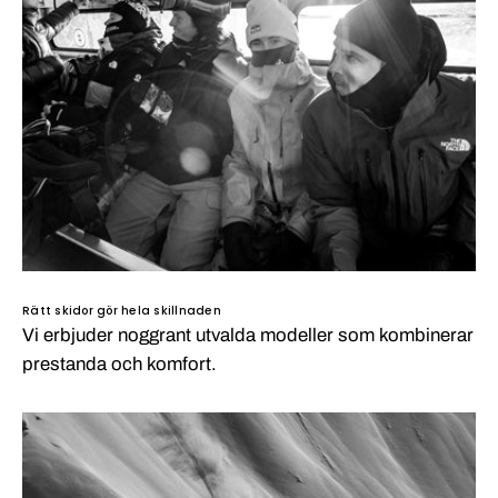
Rätt skidor gör hela skillnaden
Vi erbjuder noggrant utvalda modeller som kombinerar
prestanda och komfort.