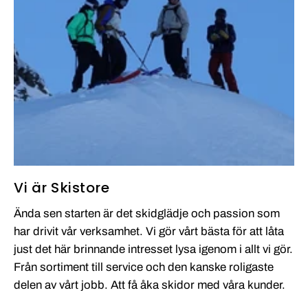
Vi är Skistore
Ända sen starten är det skidglädje och passion som
har drivit vår verksamhet. Vi gör vårt bästa för att låta
just det här brinnande intresset lysa igenom i allt vi gör.
Från sortiment till service och den kanske roligaste
delen av vårt jobb. Att få åka skidor med våra kunder.