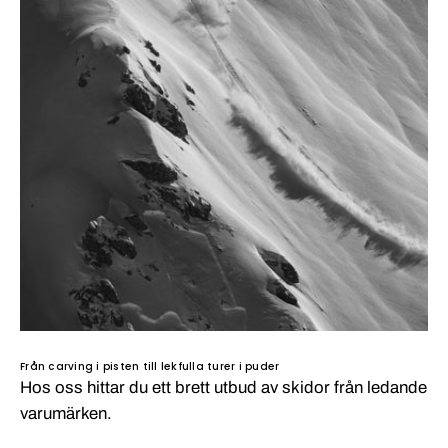
Från carving i pisten till lekfulla turer i puder
Hos oss hittar du ett brett utbud av skidor från ledande
varumärken.