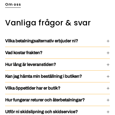
Om oss
Vanliga frågor & svar
Vilka betalningsalternativ erbjuder ni?
Vad kostar frakten?
Hur lång är leveranstiden?
Kan jag hämta min beställning i butiken?
Vilka öppettider har er butik?
Hur fungerar returer och återbetalningar?
Utför ni skidslipning och skidservice?