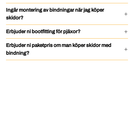
Ingår montering av bindningar när jag köper
skidor?
Erbjuder ni bootfitting för pjäxor?
Erbjuder ni paketpris om man köper skidor med
bindning?