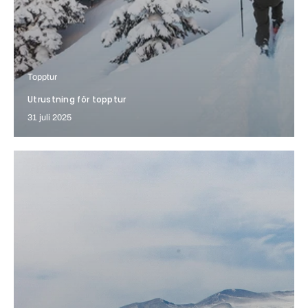
Topptur
Utrustning för topptur
31 juli 2025