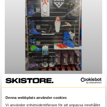
Pjäxor
Zipfit innerskor
31 juli 2025
Denna webbplats använder cookies
Vi använder enhetsidentifierare för att anpassa innehållet