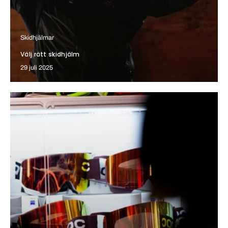
Skidhjälmar
Välj rätt skidhjälm
29 juli 2025