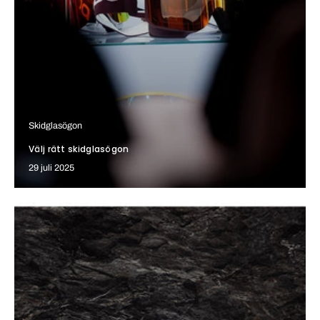
Skidglasögon
Välj rätt skidglasögon
29 juli 2025